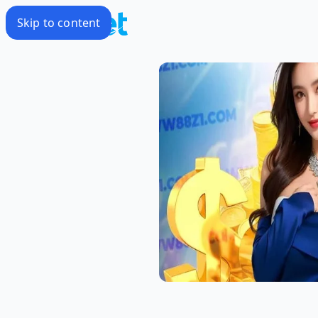
Skip to content