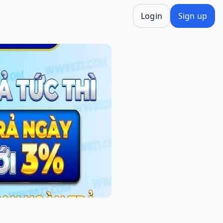
Login
Sign up