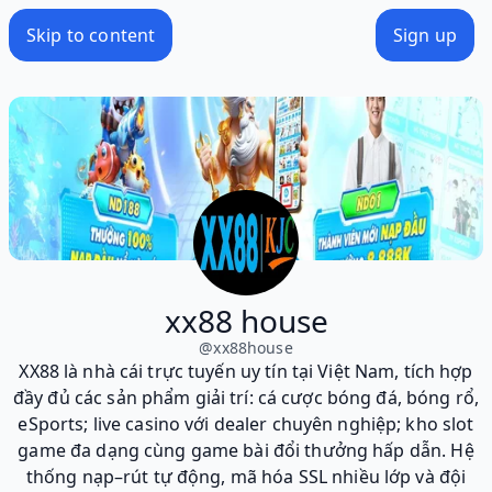
Skip to content
Sign up
xx88 house
@
xx88house
XX88 là nhà cái trực tuyến uy tín tại Việt Nam, tích hợp
đầy đủ các sản phẩm giải trí: cá cược bóng đá, bóng rổ,
eSports; live casino với dealer chuyên nghiệp; kho slot
game đa dạng cùng game bài đổi thưởng hấp dẫn. Hệ
thống nạp–rút tự động, mã hóa SSL nhiều lớp và đội