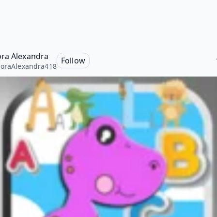
ra Alexandra
Follow
oraAlexandra418