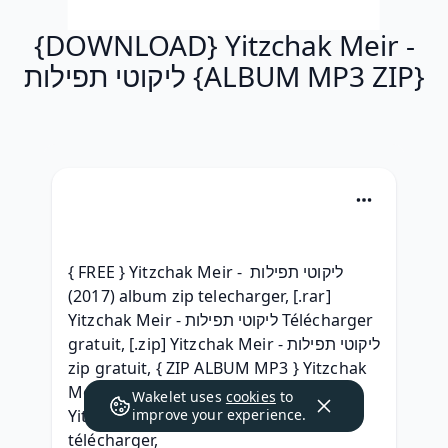
{DOWNLOAD} Yitzchak Meir -
ליקוטי תפילות {ALBUM MP3 ZIP}
{ FREE } Yitzchak Meir - ליקוטי תפילות 
(2017) album zip telecharger, [.rar] 
Yitzchak Meir - ליקוטי תפילות Télécharger 
gratuit, [.zip] Yitzchak Meir - ליקוטי תפילות 
zip gratuit, { ZIP ALBUM MP3 } Yitzchak 
Meir - ליקוטי תפילות Descargar, {Full} 
Wakelet uses
cookies
to
Yitzchak Meir - ליקוטי תפילות 2017 
improve your experience.
télécharger, 