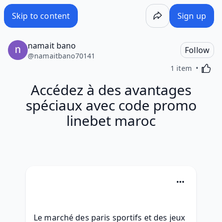
Skip to content
Sign up
namait bano
Follow
@
namaitbano70141
Activa
1 item
Accédez à des avantages
spéciaux avec code promo
linebet maroc
Le marché des paris sportifs et des jeux 