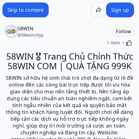
Skip to content
Sign up
58WIN
Follow
@
58wincityy
Activa
1 item
58WIN 🎖️ Trang Chủ Chính Thức
58WIN COM | QUÀ TẶNG 999K
58WIN sở hữu hệ sinh thái trò chơi đa dạng từ lô đề
online đến các sòng bài trực tiếp được tối ưu hóa
giao diện cho mọi nền tảng thiết bị. Nền tảng áp
dụng các tiêu chuẩn an toàn nghiêm ngặt, cam kết
tính ngẫu nhiên của kết quả và quyền bảo mật
thông tin khách hàng tuyệt đối. Người chơi dễ dàng
tiếp cận các dịch vụ hỗ trợ trực tiếp không ngày
nghỉ, giúp duy trì môi trường cá cược an toàn,
chuyên nghiệp và đáng tin cậy. Website: