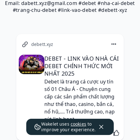
Email: dabett.xyz@gmail.com #debet #nha-cai-debet
#trang-chu-debet #link-vao-debet #debett-xyz
debett.xyz
DEBET - LINK VÀO NHÀ CÁI
DEBET CHÍNH THỨC MỚI
NHẤT 2025
Debet là trang cá cược uy tín 
số 01 Châu Á - Chuyên cung 
cấp các sản phẩm chất lượng 
như thể thao, casino, bắn cá, 
nổ hũ,.... Trả thưởng cao, nạp 
rút linh hoạt.
Wakelet uses
cookies
to
improve your experience.