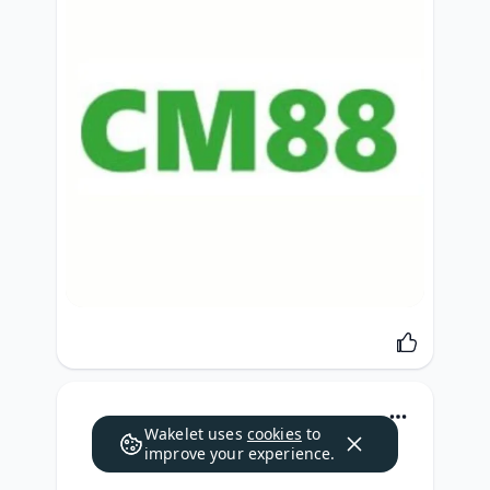
Wakelet uses
cookies
to
improve your experience.