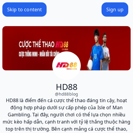
Skip to content
Sign up
HD88
@
hd88blog
HD88 là điểm đến cá cược thể thao đáng tin cậy, hoạt
động hợp pháp dưới sự cấp phép của Isle of Man
Gambling. Tại đây, người chơi có thể lựa chọn nhiều
mức kèo hấp dẫn, cạnh tranh với tỷ lệ thắng thuộc hàng
top trên thị trường. Bên cạnh mảng cá cược thể thao,