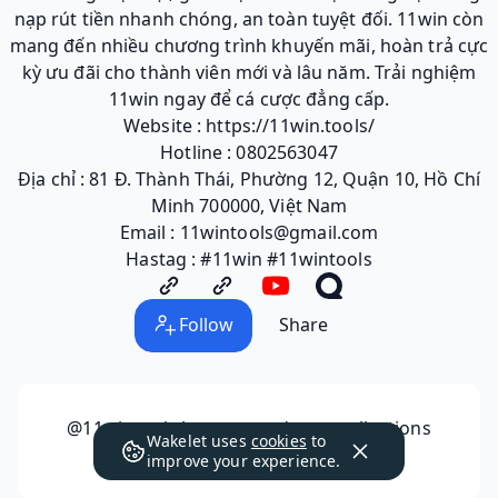
nạp rút tiền nhanh chóng, an toàn tuyệt đối. 11win còn
mang đến nhiều chương trình khuyến mãi, hoàn trả cực
kỳ ưu đãi cho thành viên mới và lâu năm. Trải nghiệm
11win ngay để cá cược đẳng cấp.
Website : https://11win.tools/
Hotline : 0802563047
Địa chỉ : 81 Đ. Thành Thái, Phường 12, Quận 10, Hồ Chí
Minh 700000, Việt Nam
Email : 11wintools@gmail.com
Hastag : #11win #11wintools
Follow
Share
@11wintools
has not made any collections
Wakelet uses
cookies
to
public yet.
improve your experience.