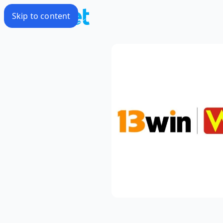
Skip to content