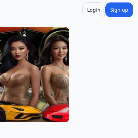
Login
Sign up