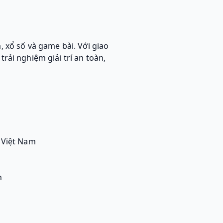
, xổ số và game bài. Với giao
rải nghiệm giải trí an toàn,
 Việt Nam
n