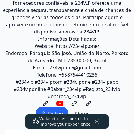
fornecedores confiáveis, a 234VIP oferece uma
experiência segura, transparente e cheia de chances de
grandes vitórias todos os dias. Participe agora e
aproveite um mundo de entretenimento de alto nível
disponível apenas na 234VIP.
Informações Detalhadas:
Website: https://234vip.one/
Endereço: Pároquia São José, União do Norte, Peixoto
de Azevedo - MT, 78530-000, Brazil
E-mail: 234vipone@gmail.com
Telefone: +5587544410236
#234vip #234vipcom #234vipone #234vipapp
#234viponline #Baixar_234vip #Registo_234vip
#entrada_234vip
Follow
Share
Wakelet uses
cookies
to
improve your experience.