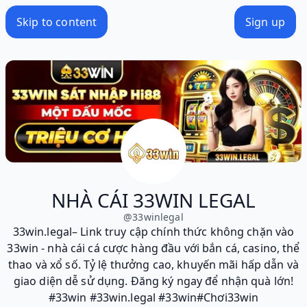
Skip to content
Sign up
NHÀ CÁI 33WIN LEGAL
@
33winlegal
33win.legal– Link truy cập chính thức không chặn vào
33win - nhà cái cá cược hàng đầu với bắn cá, casino, thể
thao và xổ số. Tỷ lệ thưởng cao, khuyến mãi hấp dẫn và
giao diện dễ sử dụng. Đăng ký ngay để nhận quà lớn!
#33win #33win.legal #33win#Chơi33win