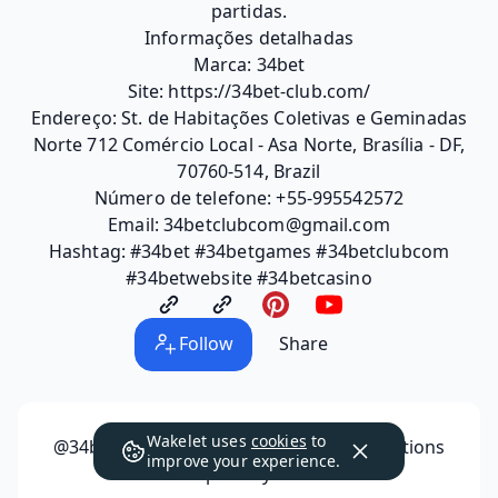
partidas.
Informações detalhadas
Marca: 34bet
Site: https://34bet-club.com/
Endereço: St. de Habitações Coletivas e Geminadas
Norte 712 Comércio Local - Asa Norte, Brasília - DF,
70760-514, Brazil
Número de telefone: +55-995542572
Email: 34betclubcom@gmail.com
Hashtag: #34bet #34betgames #34betclubcom
#34betwebsite #34betcasino
Follow
Share
Wakelet uses
cookies
to
@34betclubcom
has not made any collections
improve your experience.
public yet.