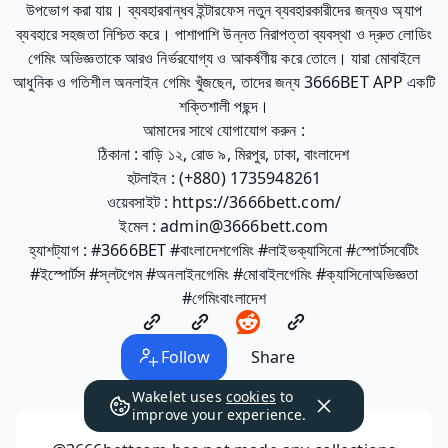
উপভোগ করা যায়। ব্যবহারবান্ধব ইন্টারফেস নতুন ব্যবহারকারীদের জন্যও অ্যাপ
ব্যবহারে সহজতা নিশ্চিত করে। পাশাপাশি উন্নত নিরাপত্তা ব্যবস্থা ও দ্রুত লোডিং
গেমিং অভিজ্ঞতাকে আরও নির্ভরযোগ্য ও আকর্ষণীয় করে তোলে। যারা মোবাইলে
আধুনিক ও গতিশীল অনলাইন গেমিং খুঁজছেন, তাদের জন্য 3666BET APP একটি
শক্তিশালী পছন্দ।
আমাদের সাথে যোগাযোগ করুন :
ঠিকানা : বাড়ি ১২, রোড ৯, মিরপুর, ঢাকা, বাংলাদেশ
হটলাইন : (+880) 1735948261
ওয়েবসাইট : https://3666bett.com/
ইমেল : admin@3666bett.com
হ্যাশট্যাগ : #3666BET #বাংলাদেশগেমিং #লাইভক্যাসিনো #স্পোর্টসবেটিং
#ইস্পোর্টস #স্লটগেম #অনলাইনগেমিং #মোবাইলগেমিং #ক্যাসিনোঅভিজ্ঞতা
#গেমিংবাংলাদেশ
Follow
Share
Wakelet uses
cookies
to
improve your experience.