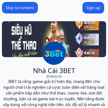
Skip to content
Sign up
Nhà Cái 3BET
@
3betink
3BET là cổng game giải trí hiện đại, mang đến cho
người chơi trải nghiệm cá cược toàn diện với hàng loạt
sản phẩm hấp dẫn như thể thao, casino live, slot đổi
thưởng, bắn cá và game bài trực tuyến. Nền tảng được
xây dựng với công nghệ tiên tiến, tốc độ xử lý nhanh và