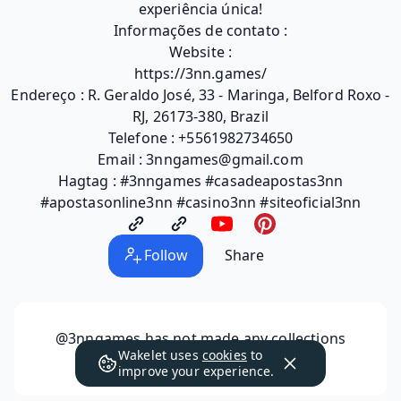
experiência única!
Informações de contato :
Website :
https://3nn.games/
Endereço : R. Geraldo José, 33 - Maringa, Belford Roxo -
RJ, 26173-380, Brazil
Telefone : +5561982734650
Email : 3nngames@gmail.com
Hagtag : #3nngames #casadeapostas3nn
#apostasonline3nn #casino3nn #siteoficial3nn
Follow
Share
@3nngames
has not made any collections
Wakelet uses
cookies
to
public yet.
improve your experience.