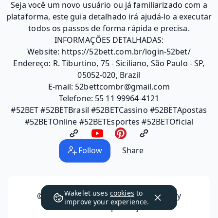
Seja você um novo usuário ou já familiarizado com a
plataforma, este guia detalhado irá ajudá-lo a executar
todos os passos de forma rápida e precisa.
INFORMAÇÕES DETALHADAS:
Website: https://52bett.com.br/login-52bet/
Endereço: R. Tiburtino, 75 - Siciliano, São Paulo - SP,
05052-020, Brazil
E-mail: 52bettcombr@gmail.com
Telefone: 55 11 99964-4121
#52BET #52BETBrasil #52BETCassino #52BETApostas
#52BETOnline #52BETEsportes #52BETOficial
Follow
Share
Wakelet uses
cookies
to
@52bettcombrlogin
has not made any
improve your experience.
collections public yet.