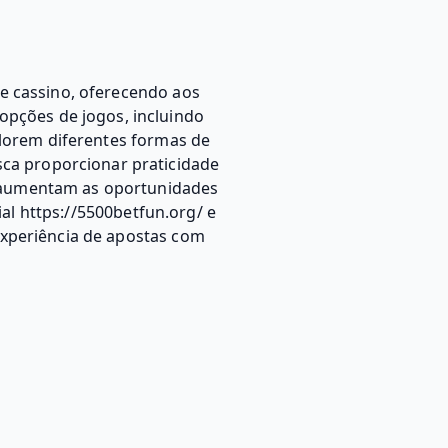
e cassino, oferecendo aos
opções de jogos, incluindo
xplorem diferentes formas de
sca proporcionar praticidade
e aumentam as oportunidades
ial https://5500betfun.org/ e
experiência de apostas com