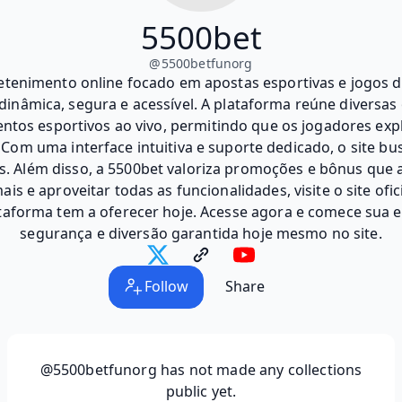
5500bet
@
5500betfunorg
retenimento online focado em apostas esportivas e jogos d
dinâmica, segura e acessível. A plataforma reúne diversas 
eventos esportivos ao vivo, permitindo que os jogadores e
 Com uma interface intuitiva e suporte dedicado, o site bu
s. Além disso, a 5500bet valoriza promoções e bônus qu
s e aproveitar todas as funcionalidades, visite o site ofic
taforma tem a oferecer hoje. Acesse agora e comece sua 
segurança e diversão garantida hoje mesmo no site.
Follow
Share
@5500betfunorg
has not made any collections
public yet.