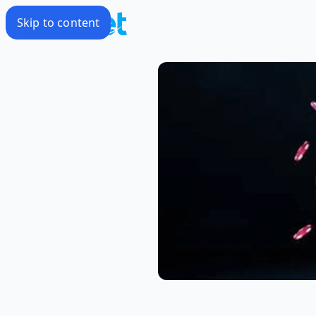
Skip to content