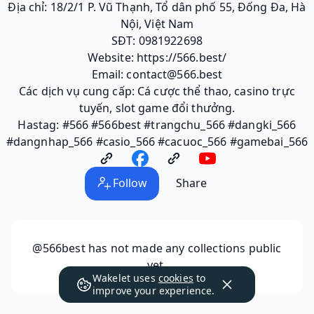
Địa chỉ: 18/2/1 P. Vũ Thạnh, Tổ dân phố 55, Đống Đa, Hà
Nội, Việt Nam
SĐT: 0981922698
Website: https://566.best/
Email: contact@566.best
Các dịch vụ cung cấp: Cá cược thể thao, casino trực
tuyến, slot game đổi thưởng.
Hastag: #566 #566best #trangchu_566 #dangki_566
#dangnhap_566 #casio_566 #cacuoc_566 #gamebai_566
Follow
Share
@566best
has not made any collections public
yet.
Wakelet uses
cookies
to
improve your experience.