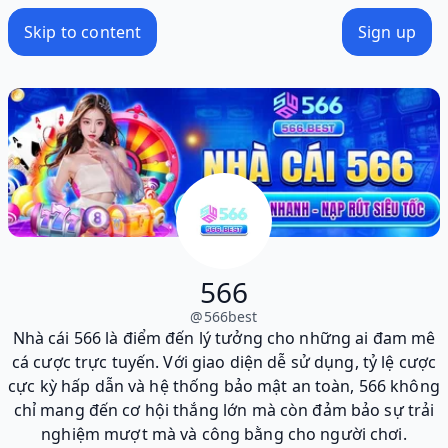
Skip to content
Sign up
566
@
566best
Nhà cái 566 là điểm đến lý tưởng cho những ai đam mê
cá cược trực tuyến. Với giao diện dễ sử dụng, tỷ lệ cược
cực kỳ hấp dẫn và hệ thống bảo mật an toàn, 566 không
chỉ mang đến cơ hội thắng lớn mà còn đảm bảo sự trải
nghiệm mượt mà và công bằng cho người chơi.