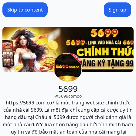
Skip to content
Sign up
5699
@
5699comco
https://5699.com.co/ là một trang website chính thức
của nhà cái 5699. Là một địa chỉ cung cấp cá cược uy tín
hàng đầu tại Châu á. 5699 được người chơi đánh giá là
một nhà cái được lựa chọn hàng đầu bởi tính minh bạch
, uy tín và độ bảo mật an toàn của nhà cái mang lại.