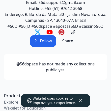
Email: 56d.support@gmail.com
Hotline: +55 (51) 97642-3058
Endereço: R. Borda da Mata, 30 - Jardim Nova Europa,
Campinas - SP, 13040-077, Brazil
#56D #56_D #56dspace #apostas56D #cassino56D
Follow
Share
@56dspace
has not made any collections
public yet.
Product
Wakelet uses
cookies
to
Explore
improve your experience.
Wakelet for Education