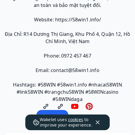
an toàn và bảo mật tuyệt đối.
Website: https://58win1.info/
Địa Chỉ: R14 Dương Thị Giang, Khu Phố 4, Quận 12, Hồ
Chí Minh, Việt Nam
Phone: 0972 457 467
Email: contact@58win1.info
Hashtags: #58WIN #58win1.info #nhacai58WIN
#link58WIN #trangchu58WIN #58WINcasino
#58WINdaga
Follow
Share
Wakelet uses
cookies
to
improve your experience.