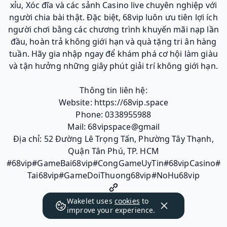
xỉu, Xóc đĩa và các sảnh Casino live chuyên nghiệp với
người chia bài thật. Đặc biệt, 68vip luôn ưu tiên lợi ích
người chơi bằng các chương trình khuyến mãi nạp lần
đầu, hoàn trả không giới hạn và quà tặng tri ân hàng
tuần. Hãy gia nhập ngay để khám phá cơ hội làm giàu
và tận hưởng những giây phút giải trí không giới hạn.
Thông tin liên hệ:
Website: https://68vip.space
Phone: 0338955988
Mail: 68vipspace@gmail
Địa chỉ: 52 Đường Lê Trọng Tấn, Phường Tây Thạnh,
Quận Tân Phú, TP. HCM
#68vip#GameBai68vip#CongGameUyTin#68vipCasino#
Tai68vip#GameDoiThuong68vip#NoHu68vip
Wakelet uses
cookies
to
Follow
Share
improve your experience.