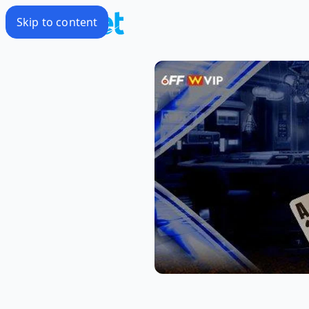
Skip to content