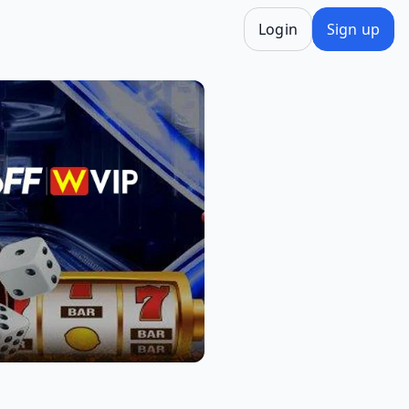
Login
Sign up