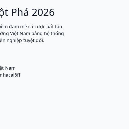
ột Phá 2026
 niềm đam mê cá cược bất tận.
rường Việt Nam bằng hệ thống
ên nghiệp tuyệt đối.
Việt Nam
nhacai6ff