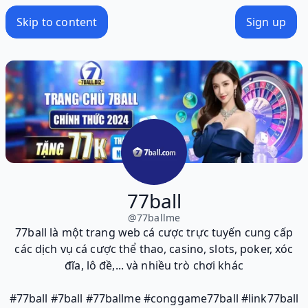
Skip to content
Sign up
77ball
@
77ballme
77ball là một trang web cá cược trực tuyến cung cấp
các dịch vụ cá cược thể thao, casino, slots, poker, xóc
đĩa, lô đề,... và nhiều trò chơi khác
#77ball #7ball #77ballme #conggame77ball #link77ball