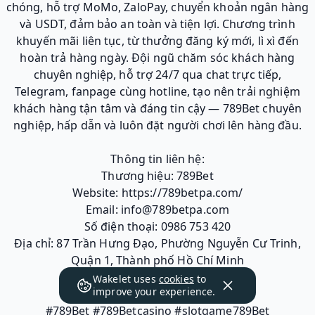
chóng, hỗ trợ MoMo, ZaloPay, chuyển khoản ngân hàng
và USDT, đảm bảo an toàn và tiện lợi. Chương trình
khuyến mãi liên tục, từ thưởng đăng ký mới, lì xì đến
hoàn trả hàng ngày. Đội ngũ chăm sóc khách hàng
chuyên nghiệp, hỗ trợ 24/7 qua chat trực tiếp,
Telegram, fanpage cùng hotline, tạo nên trải nghiệm
khách hàng tận tâm và đáng tin cậy — 789Bet chuyên
nghiệp, hấp dẫn và luôn đặt người chơi lên hàng đầu.
Thông tin liên hệ:
Thương hiệu: 789Bet
Website: https://789betpa.com/
Email: info@789betpa.com
Số điện thoại: 0986 753 420
Địa chỉ: 87 Trần Hưng Đạo, Phường Nguyễn Cư Trinh,
Quận 1, Thành phố Hồ Chí Minh
Zipcode: 700000
Wakelet uses
cookies
to
improve your experience.
Hashtag:
#789Bet #789Betcasino #slotgame789Bet