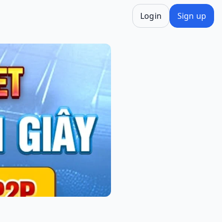
Login
Sign up