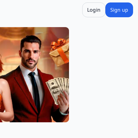
Login
Sign up