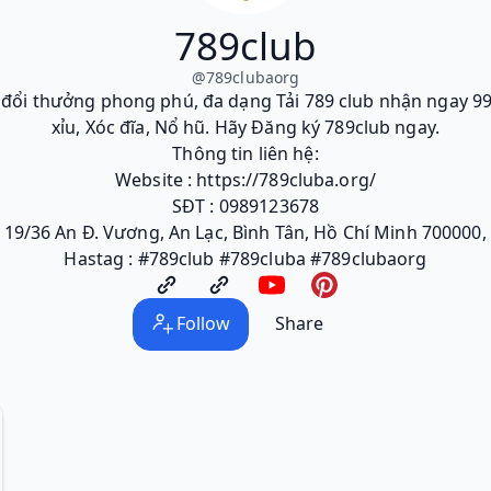
789club
@
789clubaorg
i đổi thưởng phong phú, đa dạng Tải 789 club nhận ngay 
xỉu, Xóc đĩa, Nổ hũ. Hãy Đăng ký 789club ngay.
Thông tin liên hệ:
Website : https://789cluba.org/
SĐT : 0989123678
 119/36 An Đ. Vương, An Lạc, Bình Tân, Hồ Chí Minh 700000
Hastag : #789club #789cluba #789clubaorg
Follow
Share