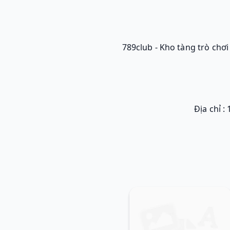
789club - Kho tàng trò chơ
Địa chỉ :