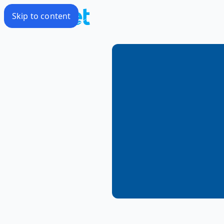
Skip to content