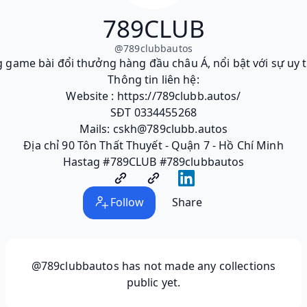
789CLUB
@
789clubbautos
 game bài đổi thưởng hàng đầu châu Á, nổi bật với sự uy t
Thông tin liên hệ:
Website : https://789clubb.autos/
SĐT 0334455268
Mails: cskh@789clubb.autos
Địa chỉ 90 Tôn Thất Thuyết - Quận 7 - Hồ Chí Minh
Hastag #789CLUB #789clubbautos
Follow
Share
@789clubbautos
has not made any collections
public yet.