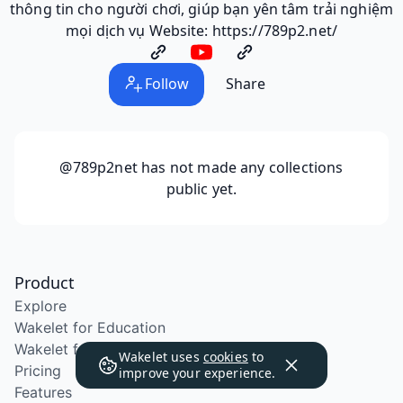
thông tin cho người chơi, giúp bạn yên tâm trải nghiệm
mọi dịch vụ Website: https://789p2.net/
Follow
Share
@789p2net
has not made any collections
public yet.
Product
Explore
Wakelet for Education
Wakelet for School Districts
Wakelet uses
cookies
to
Pricing
improve your experience.
Features