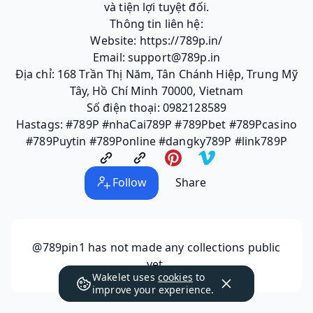
và tiện lợi tuyệt đối.
Thông tin liên hệ:
Website: https://789p.in/
Email: support@789p.in
Địa chỉ: 168 Trần Thị Năm, Tân Chánh Hiệp, Trung Mỹ
Tây, Hồ Chí Minh 70000, Vietnam
Số điện thoại: 0982128589
Hastags: #789P #nhaCai789P #789Pbet #789Pcasino
#789Puytin #789Ponline #dangky789P #link789P
Follow
Share
@789pin1
has not made any collections public
yet.
Wakelet uses
cookies
to
improve your experience.