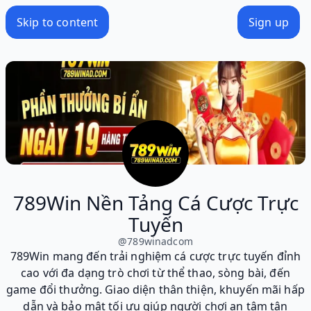
Skip to content
Sign up
789Win Nền Tảng Cá Cược Trực
Tuyến
@
789winadcom
789Win mang đến trải nghiệm cá cược trực tuyến đỉnh
cao với đa dạng trò chơi từ thể thao, sòng bài, đến
game đổi thưởng. Giao diện thân thiện, khuyến mãi hấp
dẫn và bảo mật tối ưu giúp người chơi an tâm tận