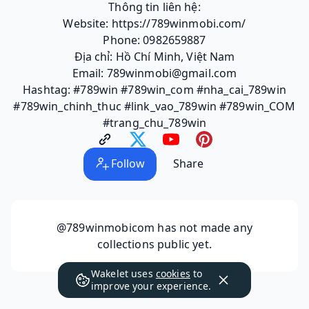
Thông tin liên hệ:
Website: https://789winmobi.com/
Phone: 0982659887
Địa chỉ: Hồ Chí Minh, Việt Nam
Email: 789winmobi@gmail.com
Hashtag: #789win #789win_com #nha_cai_789win
#789win_chinh_thuc #link_vao_789win #789win_COM
#trang_chu_789win
Follow
Share
@789winmobicom
has not made any
collections public yet.
Wakelet uses
cookies
to
improve your experience.