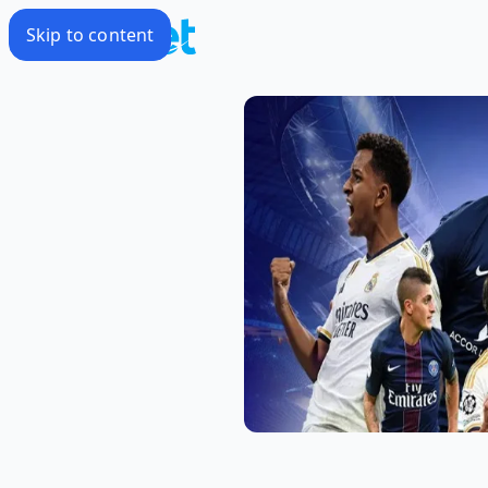
Skip to content