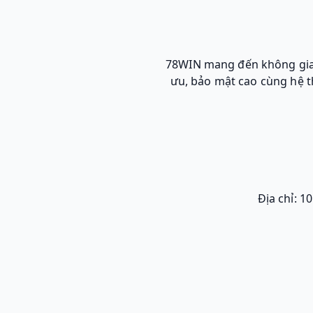
78WIN mang đến không gian gi
ưu, bảo mật cao cùng hệ t
Địa chỉ: 