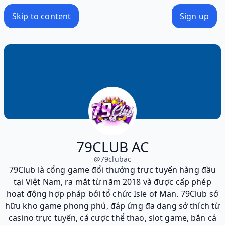
Skip to content
Sign up
79CLUB AC
@
79clubac
79Club là cổng game đổi thưởng trực tuyến hàng đầu
tại Việt Nam, ra mắt từ năm 2018 và được cấp phép
hoạt động hợp pháp bởi tổ chức Isle of Man. 79Club sở
hữu kho game phong phú, đáp ứng đa dạng sở thích từ
casino trực tuyến, cá cược thể thao, slot game, bắn cá