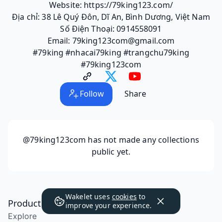
Website: https://79king123.com/
Địa chỉ: 38 Lê Quý Đôn, Dĩ An, Bình Dương, Việt Nam
Số Điện Thoại: 0914558091
Email: 79king123com@gmail.com
#79king #nhacai79king #trangchu79king
#79king123com
Follow
Share
@79king123com
has not made any collections
public yet.
Wakelet uses
cookies
to
Product
improve your experience.
Explore