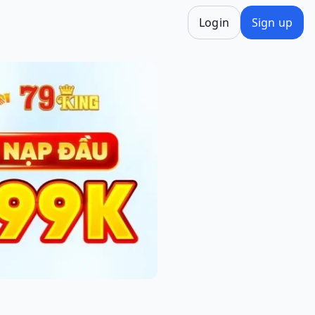
Login
Sign up