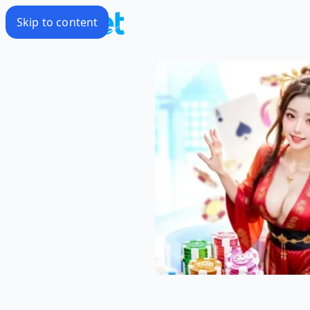
Skip to content