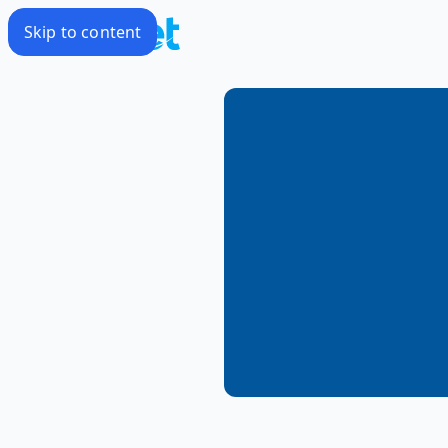
Skip to content