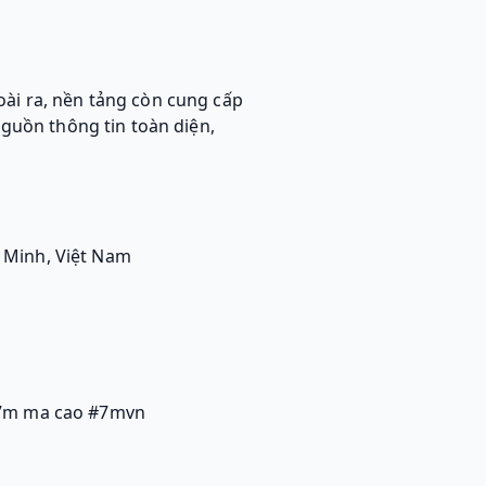
oài ra, nền tảng còn cung cấp
nguồn thông tin toàn diện,
 Minh, Việt Nam
7m ma cao #7mvn