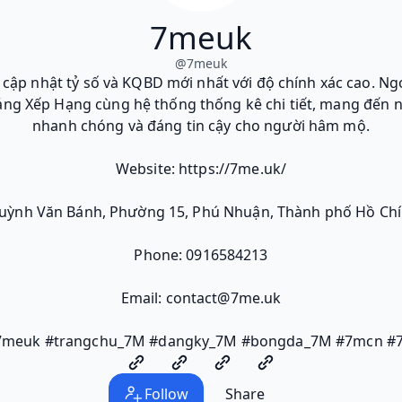
7meuk
@
7meuk
á cập nhật tỷ số và KQBD mới nhất với độ chính xác cao. Ng
Bảng Xếp Hạng cùng hệ thống thống kê chi tiết, mang đến 
nhanh chóng và đáng tin cậy cho người hâm mộ.
Website: https://7me.uk/
 Huỳnh Văn Bánh, Phường 15, Phú Nhuận, Thành phố Hồ Chí
Phone: 0916584213
Email: contact@7me.uk
7meuk #trangchu_7M #dangky_7M #bongda_7M #7mcn #
Follow
Share