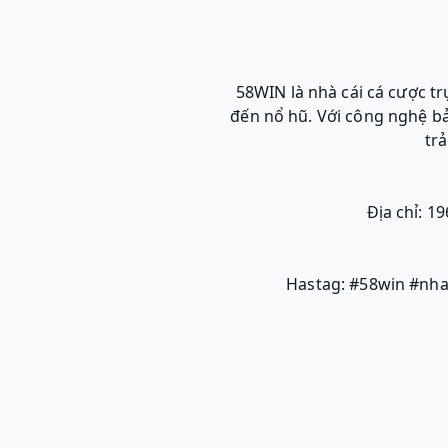
58WIN là nhà cái cá cược tr
đến nổ hũ. Với công nghệ bả
tr
Địa chỉ: 1
Hastag: #58win #nh