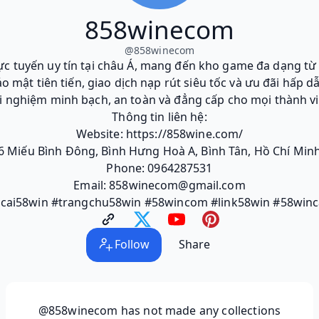
858winecom
@
858winecom
ực tuyến uy tín tại châu Á, mang đến kho game đa dạng từ t
o mật tiên tiến, giao dịch nạp rút siêu tốc và ưu đãi hấp
ải nghiệm minh bạch, an toàn và đẳng cấp cho mọi thành vi
Thông tin liên hệ:
Website: https://858wine.com/
96 Miếu Bình Đông, Bình Hưng Hoà A, Bình Tân, Hồ Chí Min
Phone: 0964287531
Email: 858winecom@gmail.com
acai58win #trangchu58win #58wincom #link58win #58winc
Follow
Share
@858winecom
has not made any collections