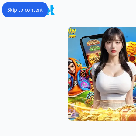
Skip to content