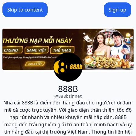
Skip to content
Sign up
888B
@
888bsinnet
Nhà cái 888B là điểm đến hàng đầu cho người chơi đam
mê cá cược trực tuyến. Với giao diện thân thiện, tốc độ
nạp rút nhanh và nhiều khuyến mãi hấp dẫn, 888B
mang đến trải nghiệm giải trí an toàn, minh bạch và uy
tín hàng đầu tại thị trường Việt Nam. Thông tin liên hệ: