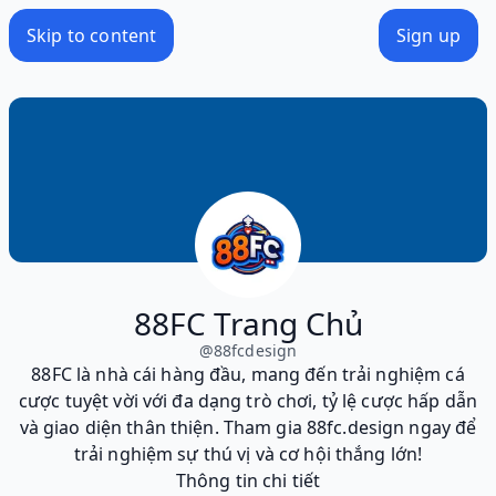
Skip to content
Sign up
88FC Trang Chủ
@
88fcdesign
88FC là nhà cái hàng đầu, mang đến trải nghiệm cá
cược tuyệt vời với đa dạng trò chơi, tỷ lệ cược hấp dẫn
và giao diện thân thiện. Tham gia 88fc.design ngay để
trải nghiệm sự thú vị và cơ hội thắng lớn!
Thông tin chi tiết