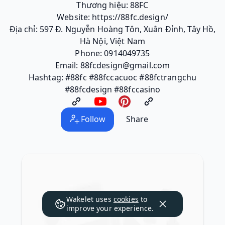
Thương hiệu: 88FC
Website: https://88fc.design/
Địa chỉ: 597 Đ. Nguyễn Hoàng Tôn, Xuân Đỉnh, Tây Hồ,
Hà Nội, Việt Nam
Phone: 0914049735
Email: 88fcdesign@gmail.com
Hashtag: #88fc #88fccacuoc #88fctrangchu
#88fcdesign #88fccasino
Follow
Share
Wakelet uses
cookies
to
improve your experience.