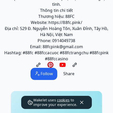
tình.
Thông tin chi tiết
Thương hiệu: 88FC
Website: https://88fc.pink/
Địa chỉ: 529 Đ. Nguyễn Hoàng Tôn, Xuân Đỉnh, Tây Hồ,
Hà Nội, Việt Nam
Phone: 0914049738
Email: 88fcpink@gmail.com
Hashtag: #88fc #88fccacuoc #88fctrangchu #88fcpink
#88fccasino
Follow
Share
Wakelet uses
cookies
to
improve your experience.