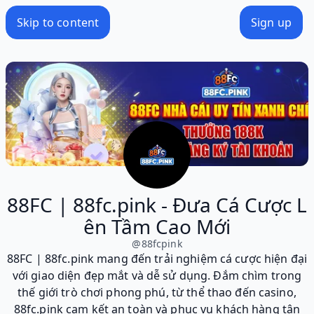
Skip to content
Sign up
88FC | 88fc.pink - Đưa Cá Cược L
ên Tầm Cao Mới
@
88fcpink
88FC | 88fc.pink mang đến trải nghiệm cá cược hiện đại
với giao diện đẹp mắt và dễ sử dụng. Đắm chìm trong
thế giới trò chơi phong phú, từ thể thao đến casino,
88fc.pink cam kết an toàn và phục vụ khách hàng tận