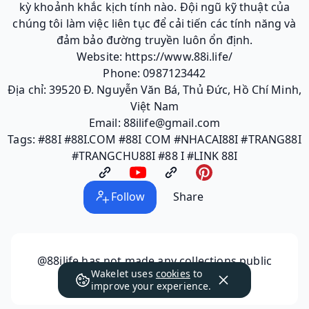
kỳ khoảnh khắc kịch tính nào. Đội ngũ kỹ thuật của
chúng tôi làm việc liên tục để cải tiến các tính năng và
đảm bảo đường truyền luôn ổn định.
Website: https://www.88i.life/
Phone: 0987123442
Địa chỉ: 39520 Đ. Nguyễn Văn Bá, Thủ Đức, Hồ Chí Minh,
Việt Nam
Email: 88ilife@gmail.com
Tags: #88I #88I.COM #88I COM #NHACAI88I #TRANG88I
#TRANGCHU88I #88 I #LINK 88I
Follow
Share
@88ilife
has not made any collections public
Wakelet uses
cookies
to
yet.
improve your experience.