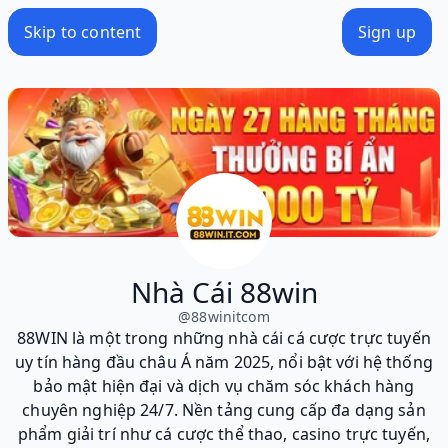
Skip to content
Sign up
Nhà Cái 88win
@
88winitcom
88WIN là một trong những nhà cái cá cược trực tuyến
uy tín hàng đầu châu Á năm 2025, nổi bật với hệ thống
bảo mật hiện đại và dịch vụ chăm sóc khách hàng
chuyên nghiệp 24/7. Nền tảng cung cấp đa dạng sản
phẩm giải trí như cá cược thể thao, casino trực tuyến,