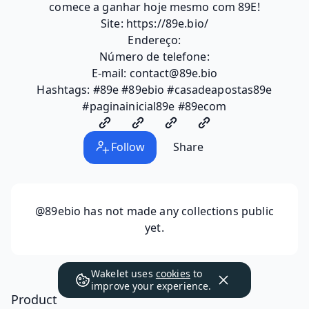
comece a ganhar hoje mesmo com 89E!
Site: https://89e.bio/
Endereço:
Número de telefone:
E-mail: contact@89e.bio
Hashtags: #89e #89ebio #casadeapostas89e
#paginainicial89e #89ecom
Follow
Share
@89ebio
has not made any collections public
yet.
Wakelet uses
cookies
to
improve your experience.
Product