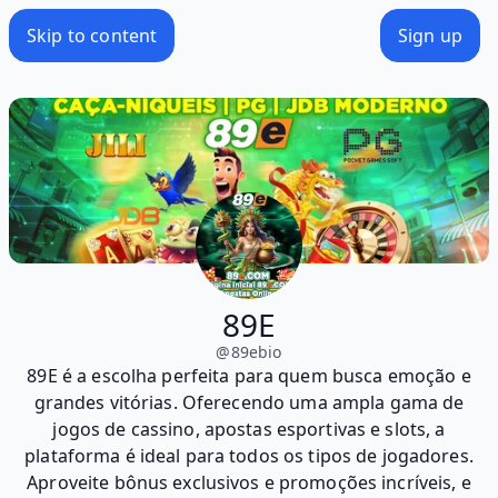
Skip to content
Sign up
89E
@
89ebio
89E é a escolha perfeita para quem busca emoção e
grandes vitórias. Oferecendo uma ampla gama de
jogos de cassino, apostas esportivas e slots, a
plataforma é ideal para todos os tipos de jogadores.
Aproveite bônus exclusivos e promoções incríveis, e