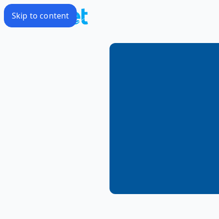
Skip to content